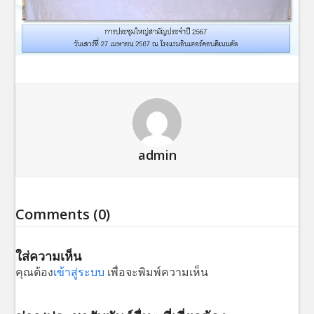
admin
Comments (0)
ใส่ความเห็น
คุณต้อง
เข้าสู่ระบบ
เพื่อจะพิมพ์ความเห็น