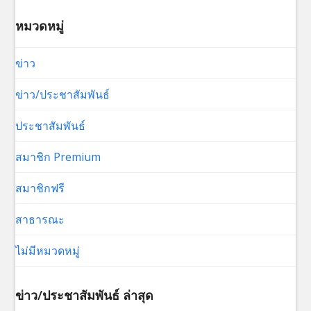
หมวดหมู่
ข่าว
ข่าว/ประชาสัมพันธ์
ประชาสัมพันธ์
สมาชิก Premium
สมาชิกฟรี
สาธารณะ
ไม่มีหมวดหมู่
ข่าว/ประชาสัมพันธ์ ล่าสุด