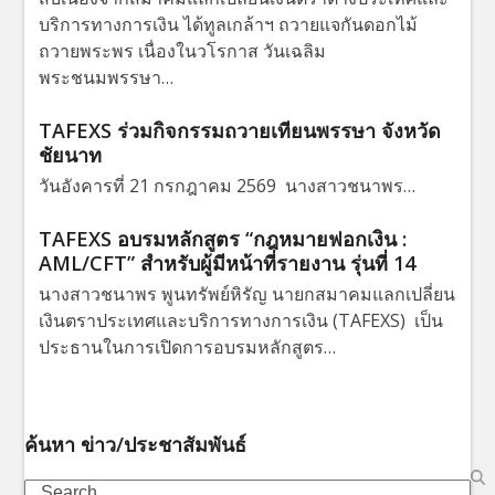
บริการทางการเงิน ได้ทูลเกล้าฯ ถวายแจกันดอกไม้
ถวายพระพร เนื่องในวโรกาส วันเฉลิม
พระชนมพรรษา…
TAFEXS ร่วมกิจกรรมถวายเทียนพรรษา จังหวัด
ชัยนาท
วันอังคารที่ 21 กรกฎาคม 2569 นางสาวชนาพร…
TAFEXS อบรมหลักสูตร “กฎหมายฟอกเงิน :
AML/CFT” สำหรับผู้มีหน้าที่รายงาน รุ่นที่ 14
นางสาวชนาพร พูนทรัพย์หิรัญ นายกสมาคมแลกเปลี่ยน
เงินตราประเทศและบริการทางการเงิน (TAFEXS) เป็น
ประธานในการเปิดการอบรมหลักสูตร…
ค้นหา ข่าว/ประชาสัมพันธ์
Search