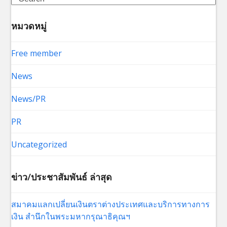
หมวดหมู่
Free member
News
News/PR
PR
Uncategorized
ข่าว/ประชาสัมพันธ์ ล่าสุด
สมาคมแลกเปลี่ยนเงินตราต่างประเทศและบริการทางการ
เงิน สำนึกในพระมหากรุณาธิคุณฯ