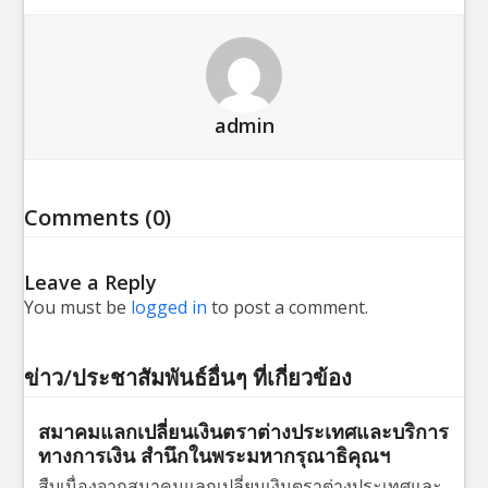
admin
Comments (0)
Leave a Reply
You must be
logged in
to post a comment.
ข่าว/ประชาสัมพันธ์อื่นๆ ที่เกี่ยวข้อง
สมาคมแลกเปลี่ยนเงินตราต่างประเทศและบริการ
ทางการเงิน สำนึกในพระมหากรุณาธิคุณฯ
สืบเนื่องจากสมาคมแลกเปลี่ยนเงินตราต่างประเทศและ