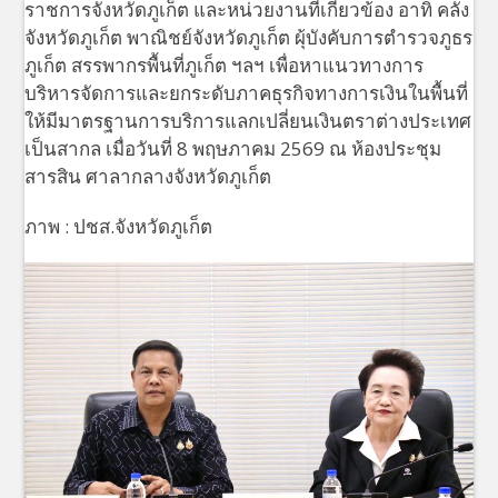
ราชการจังหวัดภูเก็ต และหน่วยงานที่เกี่ยวข้อง อาทิ คลัง
จังหวัดภูเก็ต พาณิชย์จังหวัดภูเก็ต ผุ้บังคับการตำรวจภูธร
ภูเก็ต สรรพากรพื้นที่ภูเก็ต ฯลฯ เพื่อหาแนวทางการ
บริหารจัดการและยกระดับภาคธุรกิจทางการเงินในพื้นที่
ให้มีมาตรฐานการบริการแลกเปลี่ยนเงินตราต่างประเทศ
เป็นสากล เมื่อวันที่ 8 พฤษภาคม 2569 ณ ห้องประชุม
สารสิน ศาลากลางจังหวัดภูเก็ต
ภาพ : ปชส.จังหวัดภูเก็ต