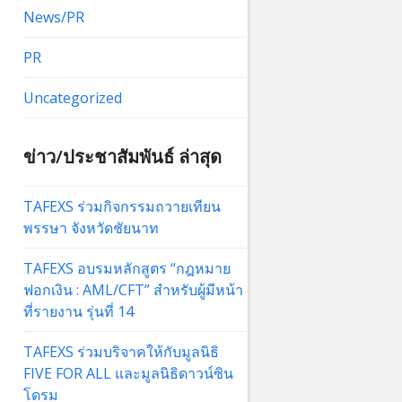
News/PR
PR
Uncategorized
ข่าว/ประชาสัมพันธ์ ล่าสุด
TAFEXS ร่วมกิจกรรมถวายเทียน
พรรษา จังหวัดชัยนาท
TAFEXS อบรมหลักสูตร “กฎหมาย
ฟอกเงิน : AML/CFT” สำหรับผู้มีหน้า
ที่รายงาน รุ่นที่ 14
TAFEXS ร่วมบริจาคให้กับมูลนิธิ
FIVE FOR ALL และมูลนิธิดาวน์ซิน
โดรม