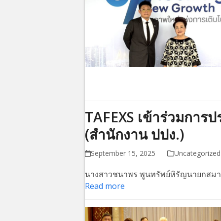
TAFEXS เข้าร่วมการประช
(สำนักงาน ปปง.)
September 15, 2025
Uncategorized
นางสาวชนาพร พูนทรัพย์หิรัญนายกสมาค
Read more