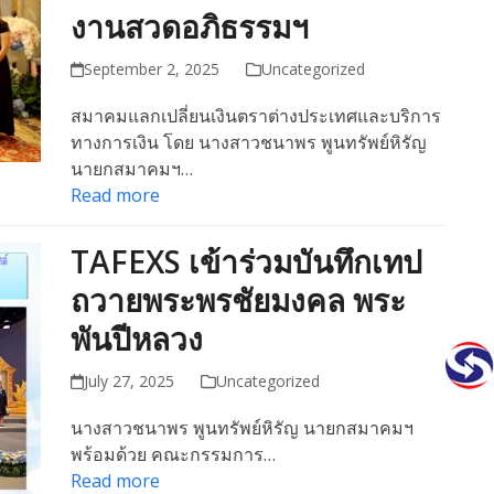
งานสวดอภิธรรมฯ
September 2, 2025
Uncategorized
สมาคมแลกเปลี่ยนเงินตราต่างประเทศและบริการ
ทางการเงิน โดย นางสาวชนาพร พูนทรัพย์หิรัญ
นายกสมาคมฯ…
Read more
TAFEXS เข้าร่วมบันทึกเทป
ถวายพระพรชัยมงคล พระ
พันปีหลวง
July 27, 2025
Uncategorized
นางสาวชนาพร พูนทรัพย์หิรัญ นายกสมาคมฯ
พร้อมด้วย คณะกรรมการ…
Read more