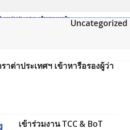
Uncategorized
tions
Member Login
Join Us
Contact Us
าต่าประเทศฯ เข้าหารือรองผู้ว่า
เข้าร่วมงาน TCC & BoT