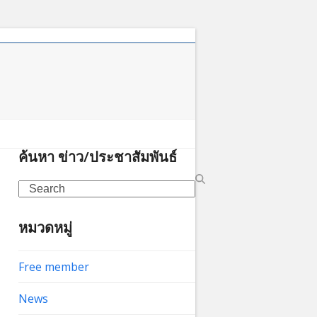
ค้นหา ข่าว/ประชาสัมพันธ์
Search
หมวดหมู่
Free member
News