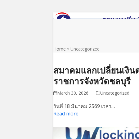
Skip
to
content
Home
About Us
News/PR
Download
Regula
Home
»
Uncategorized
สมาคมแลกเปลี่ยนเงินตร
ราชการจังหวัดชลบุรี
March 30, 2026
Uncategorized
วันที่ 18 มีนาคม 2569 เวลา…
Read more