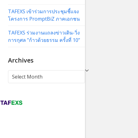
TAFEXS เข้าร่วมการประชุมชี้แจง
โครงการ PromptBiZ ภาคเอกชน
TAFEXS ร่วมงานแถลงข่าวเดิน-วิ่ง
การกุศล ”ก้าวด้วยธรรม ครั้งที่ 10”
Archives
Archives