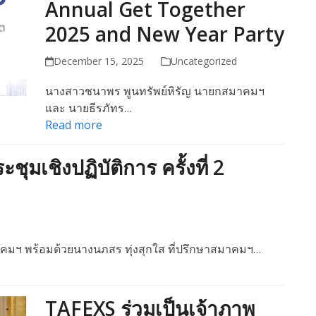
Annual Get Together
2025 and New Year Party
December 15, 2025
Uncategorized
นางสาวชนาพร พูนทรัพย์หิรัญ นายกสมาคมฯ
และ นายธีรภัทร…
Read more
ุมเชิงปฏิบัติการ ครั้งที่ 2
มฯ พร้อมด้วยนางนภสร ทุ่งสุกใส ที่ปรึกษาสมาคมฯ…
TAFEXS ร่วมเป็นเจ้าภาพ