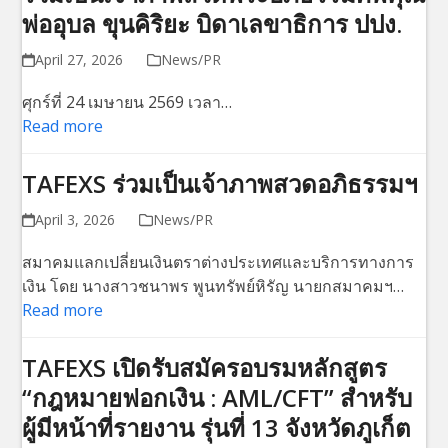
พ่ออุบล ขุนคิริยะ บิดาเลขาธิการ ปปง.
April 27, 2026
News/PR
ศุกร์ที่ 24 เมษายน 2569 เวลา…
Read more
TAFEXS ร่วมเป็นเจ้าภาพสวดอภิธรรมฯ
April 3, 2026
News/PR
สมาคมแลกเปลี่ยนเงินตราต่างประเทศและบริการทางการ
เงิน โดย นางสาวชนาพร พูนทรัพย์หิรัญ นายกสมาคมฯ…
Read more
TAFEXS เปิดรับสมัครอบรมหลักสูตร
“กฎหมายฟอกเงิน : AML/CFT” สำหรับ
ผู้มีหน้าที่รายงาน รุ่นที่ 13 จังหวัดภูเก็ต