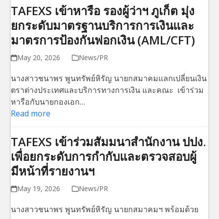
TAFEXS เข้าหารือ รองผู้ว่าฯ ภูเก็ต มุ่ง
ยกระดับมาตรฐานบริการการเงินและ
มาตรการป้องกันฟอกเงิน (AML/CFT)
May 20, 2026
News/PR
นางสาวชนาพร พูนทรัพย์หิรัญ นายกสมาคมแลกเปลี่ยนเงิน
ตราต่างประเทศและบริการทางการเงิน และคณะ เข้าร่วม
หารือกับนายกองเอก…
Read more
TAFEXS เข้าร่วมสัมมนาสำนักงาน ปปง.
เพื่อยกระดับการกำกับและตรวจสอบผู้
มีหน้าที่รายงานฯ
May 19, 2026
News/PR
นางสาวชนาพร พูนทรัพย์หิรัญ นายกสมาคมฯ พร้อมด้วย