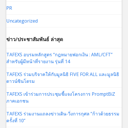
PR
Uncategorized
ข่าว/ประชาสัมพันธ์ ล่าสุด
TAFEXS อบรมหลักสูตร “กฎหมายฟอกเงิน : AML/CFT”
สำหรับผู้มีหน้าที่รายงาน รุ่นที่ 14
TAFEXS ร่วมบริจาคให้กับมูลนิธิ FIVE FOR ALL และมูลนิธิ
ดาวน์ซินโดรม
TAFEXS เข้าร่วมการประชุมชี้แจงโครงการ PromptBiZ
ภาคเอกชน
TAFEXS ร่วมงานแถลงข่าวเดิน-วิ่งการกุศล ”ก้าวด้วยธรรม
ครั้งที่ 10”