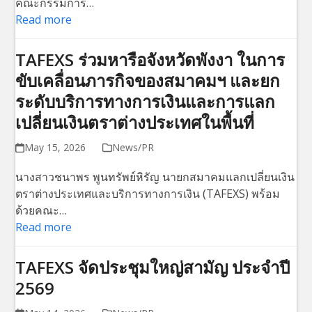
คณะกรรมการ…
Read more
TAFEXS ร่วมหารือจังหวัดพังงา ในการ
ขับเคลื่อนภารกิจของสมาคมฯ และยก
ระดับบริการทางการเงินและการแลก
เปลี่ยนเงินตราต่างประเทศในพื้นที่
May 15, 2026
News/PR
นางสาวชนาพร พูนทรัพย์หิรัญ นายกสมาคมแลกเปลี่ยนเงิน
ตราต่างประเทศและบริการทางการเงิน (TAFEXS) พร้อม
ด้วยคณะ…
Read more
TAFEXS จัดประชุมใหญ่สามัญ ประจำปี
2569