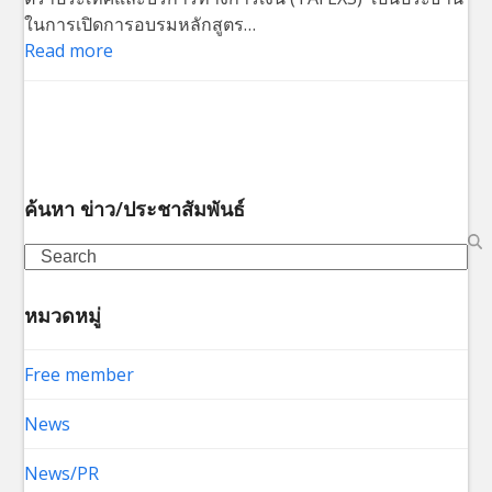
ในการเปิดการอบรมหลักสูตร…
Read more
ค้นหา ข่าว/ประชาสัมพันธ์
Search
หมวดหมู่
Free member
News
News/PR