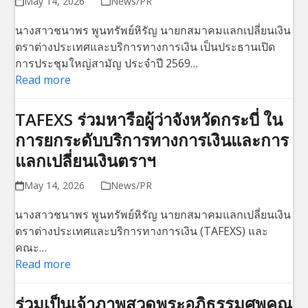
May 14, 2026
News/PR
นางสาวชนาพร พูนทรัพย์หิรัญ นายกสมาคมแลกเปลี่ยนเงิน
ตราต่างประเทศและบริการทางการเงิน เป็นประธานเปิด
การประชุมใหญ่สามัญ ประจำปี 2569…
Read more
TAFEXS ร่วมหารือผู้ว่าจังหวัดกระบี่ ใน
การยกระดับบริการทางการเงินและการ
แลกเปลี่ยนเงินตราฯ
May 14, 2026
News/PR
นางสาวชนาพร พูนทรัพย์หิรัญ นายกสมาคมแลกเปลี่ยนเงิน
ตราต่างประเทศและบริการทางการเงิน (TAFEXS) และ
คณะ…
Read more
ร่วมเป็นเจ้าภาพสวดพระอภิธรรมศพคุณ