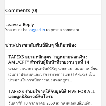
Comments (0)
Leave a Reply
You must be
logged in
to post a comment.
ข่าว/ประชาสัมพันธ์อื่นๆ ที่เกี่ยวข้อง
TAFEXS อบรมหลักสูตร “กฎหมายฟอกเงิน :
AML/CFT” สำหรับผู้มีหน้าที่รายงาน รุ่นที่ 14
นางสาวชนาพร พูนทรัพย์หิรัญ นายกสมาคมแลกเปลี่ยน
เงินตราประเทศและบริการทางการเงิน (TAFEXS) เป็น
ประธานในการเปิดการอบรมหลักสูตร…
TAFEXS ร่วมบริจาคให้กับมูลนิธิ FIVE FOR ALL
และมูลนิธิดาวน์ซินโดรม
วันศุกร์ที่ 10 กรกฎาคม 2569 สมาคมแลกเปลี่ยนเงิน