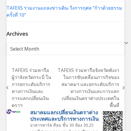
TAFEXS ร่วมงานแถลงข่าวเดิน-วิ่งการกุศล ”ก้าวด้วยธรรม
ครั้งที่ 10”
Archives
Archives
TAFEXS ร่วมหารือ
TAFEXS ร่วมหารือจังหวัดพังงา
ผู้ว่าจังหวัดกระบี่ ใน
ในการขับเคลื่อนภารกิจของ
การยกระดับบริการ
สมาคมฯ และยกระดับบริการ
previous
next
ทางการเงินและ
ทางการเงินและการแลก
post:
post:
การแลกเปลี่ยนเงิน
เปลี่ยนเงินตราต่างประเทศใน
ตราฯ
พื้นที่
สมาคมแลกเปลี่ยนเงินตราต่าง
ประเทศและบริการทางการเงิน
อาคารพาร์ค สีลม ชั้น 30 ห้อง 30.25