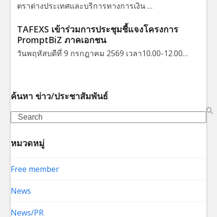
ตราต่างประเทศและบริการทางการเงิน …
TAFEXS เข้าร่วมการประชุมชี้แจงโครงการ
PromptBiZ ภาคเอกชน
วันพฤหัสบดีที่ 9 กรกฎาคม 2569 เวลา10.00-12.00…
ค้นหา ข่าว/ประชาสัมพันธ์
Search
หมวดหมู่
Free member
News
News/PR