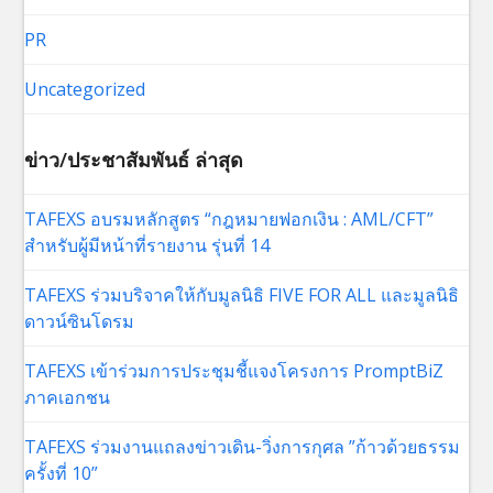
PR
Uncategorized
ข่าว/ประชาสัมพันธ์ ล่าสุด
TAFEXS อบรมหลักสูตร “กฎหมายฟอกเงิน : AML/CFT”
สำหรับผู้มีหน้าที่รายงาน รุ่นที่ 14
TAFEXS ร่วมบริจาคให้กับมูลนิธิ FIVE FOR ALL และมูลนิธิ
ดาวน์ซินโดรม
TAFEXS เข้าร่วมการประชุมชี้แจงโครงการ PromptBiZ
ภาคเอกชน
TAFEXS ร่วมงานแถลงข่าวเดิน-วิ่งการกุศล ”ก้าวด้วยธรรม
ครั้งที่ 10”