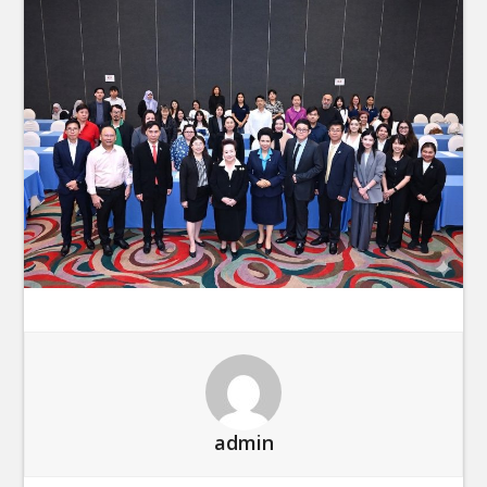
admin