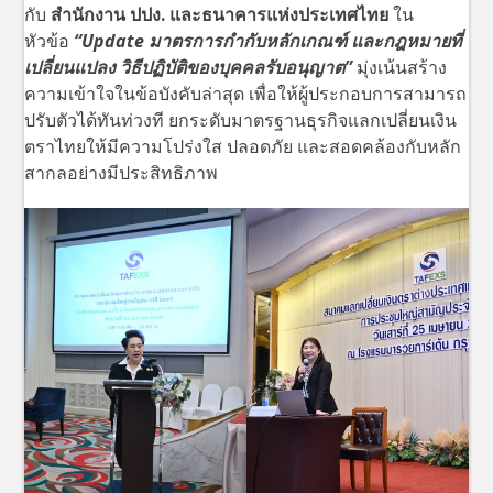
กับ
สำนักงาน ปปง.
และธนาคารแห่งประเทศไทย
ใน
หัวข้อ
“Update มาตรการกำกับหลักเกณฑ์ และกฎหมายที่
เปลี่ยนแปลง วิธีปฏิบัติของบุคคลรับอนุญาต”
มุ่งเน้นสร้าง
ความเข้าใจในข้อบังคับล่าสุด เพื่อให้ผู้ประกอบการสามารถ
ปรับตัวได้ทันท่วงที ยกระดับมาตรฐานธุรกิจแลกเปลี่ยนเงิน
ตราไทยให้มีความโปร่งใส ปลอดภัย และสอดคล้องกับหลัก
สากลอย่างมีประสิทธิภาพ