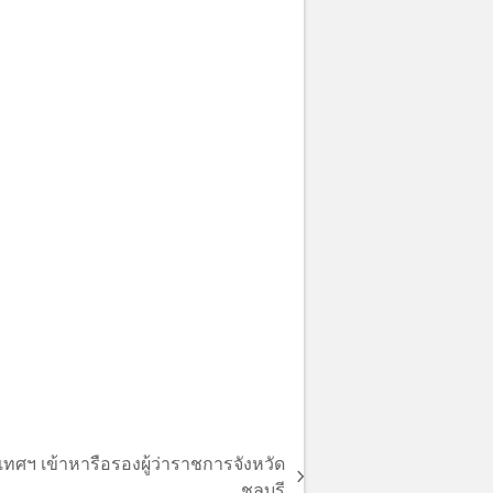
ศฯ เข้าหารือรองผู้ว่าราชการจังหวัด
ชลบุรี