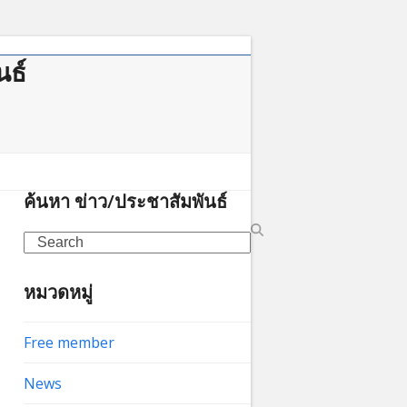
นธ์
ค้นหา ข่าว/ประชาสัมพันธ์
Search
หมวดหมู่
Free member
News