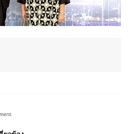
ment.