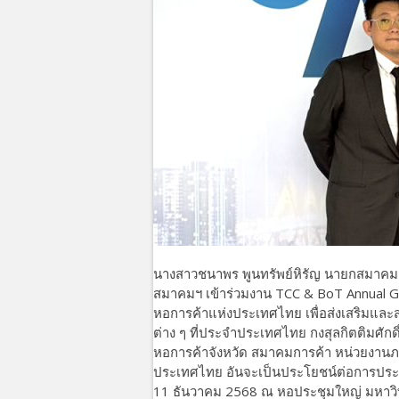
นางสาวชนาพร พูนทรัพย์หิรัญ นายกสมาคมฯ
สมาคมฯ เข้าร่วมงาน TCC & BoT Annual 
หอการค้าแห่งประเทศไทย เพื่อส่งเสริมและ
ต่าง ๆ ที่ประจำประเทศไทย กงสุลกิตติมศ
หอการค้าจังหวัด สมาคมการค้า หน่วยงา
ประเทศไทย อันจะเป็นประโยชน์ต่อการประสาน
11 ธันวาคม 2568 ณ หอประชุมใหญ่ มหาว