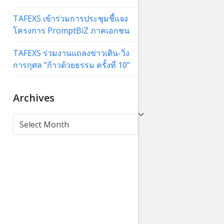
TAFEXS เข้าร่วมการประชุมชี้แจง
โครงการ PromptBiZ ภาคเอกชน
TAFEXS ร่วมงานแถลงข่าวเดิน-วิ่ง
การกุศล ”ก้าวด้วยธรรม ครั้งที่ 10”
Archives
Archives