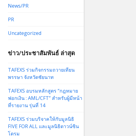
News/PR
PR
Uncategorized
ข่าว/ประชาสัมพันธ์ ล่าสุด
TAFEXS ร่วมกิจกรรมถวายเทียน
พรรษา จังหวัดชัยนาท
TAFEXS อบรมหลักสูตร “กฎหมาย
ฟอกเงิน : AML/CFT” สำหรับผู้มีหน้า
ที่รายงาน รุ่นที่ 14
TAFEXS ร่วมบริจาคให้กับมูลนิธิ
FIVE FOR ALL และมูลนิธิดาวน์ซิน
โดรม