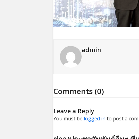
admin
Comments (0)
Leave a Reply
You must be
logged in
to post a com