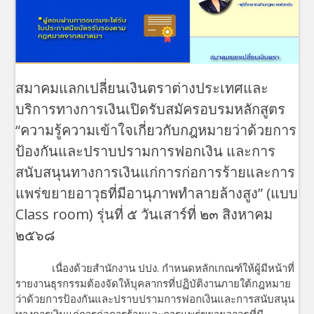
สมาคมแลกเปลี่ยนเงินตราต่างประเทศและ
บริการทางการเงินเปิดรับสมัครอบรมหลักสูตร
“ความรู้ความเข้าใจเกี่ยวกับกฎหมายว่าด้วยการ
ป้องกันและปราบปรามการฟอกเงิน และการ
สนับสนุนทางการเงินแก่การก่อการร้ายและการ
แพร่ขยายอาวุธที่มีอานุภาพทำลายล้างสูง” (แบบ
Class room) รุ่นที่ ๕ วันเสาร์ที่ ๒๓ สิงหาคม
๒๕๖๘
เนื่องด้วยสำนักงาน ปปง. กำหนดหลักเกณฑ์ให้ผู้มีหน้าที่
รายงานธุรกรรมต้องจัดให้บุคลากรที่ปฏิบัติงานภายใต้กฎหมาย
ว่าด้วยการป้องกันและปราบปรามการฟอกเงินและการสนับสนุน
ทางการเงินแก่การก่อการร้ายและการแพร่ขยายอาวุธที่มี