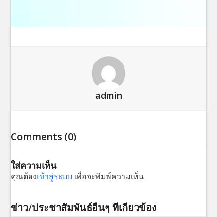
admin
Comments (0)
ใส่ความเห็น
คุณต้อง
เข้าสู่ระบบ
เพื่อจะพิมพ์ความเห็น
ข่าว/ประชาสัมพันธ์อื่นๆ ที่เกี่ยวข้อง