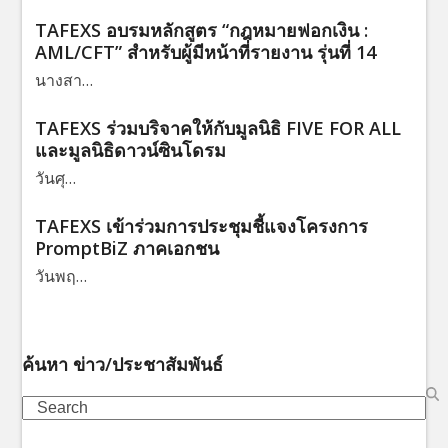
TAFEXS อบรมหลักสูตร “กฎหมายฟอกเงิน :
AML/CFT” สำหรับผู้มีหน้าที่รายงาน รุ่นที่ 14
นางสา…
TAFEXS ร่วมบริจาคให้กับมูลนิธิ FIVE FOR ALL
และมูลนิธิดาวน์ซินโดรม
วันศุ…
TAFEXS เข้าร่วมการประชุมชี้แจงโครงการ
PromptBiZ ภาคเอกชน
วันพฤ…
ค้นหา ข่าว/ประชาสัมพันธ์
Search