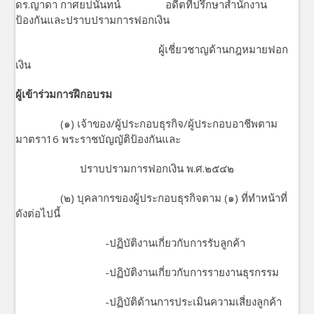
ดร.ญาดา กาศยปนันทน์ อดีตที่ปรึกษาสำนักงาน
ป้องกันและปราบปรามการฟอกเงิน
ผู้เชี่ยวชาญด้านกฎหมายฟอก
เงิน
ผู้เข้าร่วมการฝึกอบรม
(๑) เจ้าของ/ผู้ประกอบธุรกิจ/ผู้ประกอบอาชีพตาม
มาตรา16 พระราชบัญญัติป้องกันและ
ปราบปรามการฟอกเงิน พ.ศ.๒๕๔๒
(๒) บุคลากรของผู้ประกอบธุรกิจตาม (๑) ที่ทำหน้าที่
ดังต่อไปนี้
-ปฏิบัติงานเกี่ยวกับการรับลูกค้า
-ปฏิบัติงานเกี่ยวกับการรายงานธุรกรรม
-ปฏิบัติด้านการประเมินความเสี่ยงลูกค้า