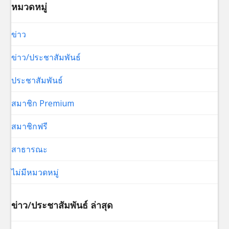
หมวดหมู่
ข่าว
ข่าว/ประชาสัมพันธ์
ประชาสัมพันธ์
สมาชิก Premium
สมาชิกฟรี
สาธารณะ
ไม่มีหมวดหมู่
ข่าว/ประชาสัมพันธ์ ล่าสุด