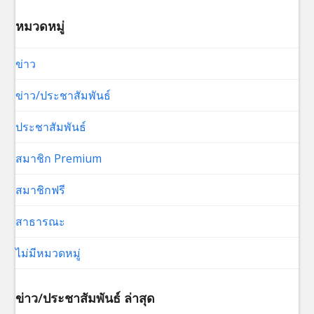
หมวดหมู่
ข่าว
ข่าว/ประชาสัมพันธ์
ประชาสัมพันธ์
สมาชิก Premium
สมาชิกฟรี
สาธารณะ
ไม่มีหมวดหมู่
ข่าว/ประชาสัมพันธ์ ล่าสุด