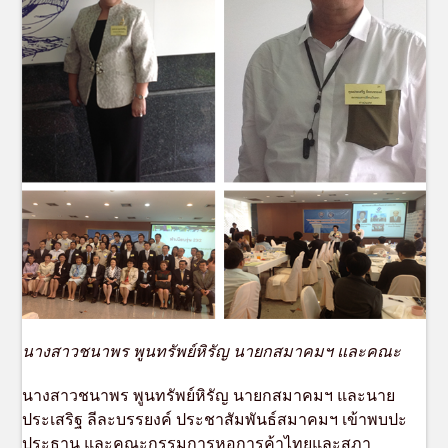
นางสาวชนาพร พูนทรัพย์หิรัญ นายกสมาคมฯ และคณะ
นางสาวชนาพร พูนทรัพย์หิรัญ นายกสมาคมฯ และนาย
ประเสริฐ ลีละบรรยงค์ ประชาสัมพันธ์สมาคมฯ เข้าพบปะ
ประธาน และคณะกรรมการหอการค้าไทยและสภา