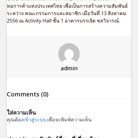
หอการค้าแห่งประเทศไทย เพื่อเป็นการสร้างความสัมพันธ์
ระหว่าง คณะกรรมการและสมาชิก เมื่อวันที่ 13 สิงหาคม
2556 ณ Activity Hall ชั้น 1 อาคารบรรเจิด ชลวิจารณ์.
admin
Comments (0)
ใส่ความเห็น
คุณต้อง
เข้าสู่ระบบ
เพื่อจะพิมพ์ความเห็น