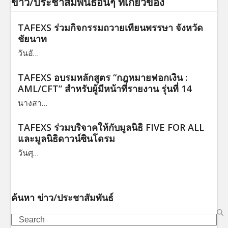
ข่าว/ประชาสัมพันธ์อื่นๆ ที่เกี่ยวข้อง
TAFEXS ร่วมกิจกรรมถวายเทียนพรรษา จังหวัด
ชัยนาท
วันอั…
TAFEXS อบรมหลักสูตร “กฎหมายฟอกเงิน :
AML/CFT” สำหรับผู้มีหน้าที่รายงาน รุ่นที่ 14
นางสา…
TAFEXS ร่วมบริจาคให้กับมูลนิธิ FIVE FOR ALL
และมูลนิธิดาวน์ซินโดรม
วันศุ…
ค้นหา ข่าว/ประชาสัมพันธ์
Search