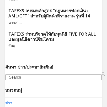
TAFEXS อบรมหลักสูตร “กฎหมายฟอกเงิน :
AML/CFT” สำหรับผู้มีหน้าที่รายงาน รุ่นที่ 14
นางสา…
TAFEXS ร่วมบริจาคให้กับมูลนิธิ FIVE FOR ALL
และมูลนิธิดาวน์ซินโดรม
วันศุ…
ค้นหา ข่าว/ประชาสัมพันธ์
Search
หมวดหมู่
ข่าว