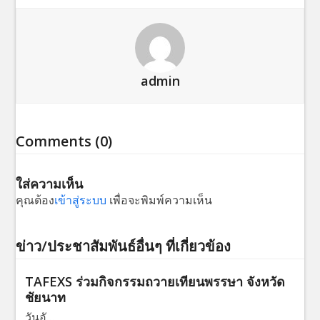
admin
Comments (0)
ใส่ความเห็น
คุณต้อง
เข้าสู่ระบบ
เพื่อจะพิมพ์ความเห็น
ข่าว/ประชาสัมพันธ์อื่นๆ ที่เกี่ยวข้อง
TAFEXS ร่วมกิจกรรมถวายเทียนพรรษา จังหวัด
ชัยนาท
วันอั…