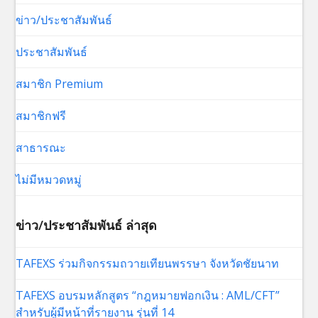
ข่าว/ประชาสัมพันธ์
ประชาสัมพันธ์
สมาชิก Premium
สมาชิกฟรี
สาธารณะ
ไม่มีหมวดหมู่
ข่าว/ประชาสัมพันธ์ ล่าสุด
TAFEXS ร่วมกิจกรรมถวายเทียนพรรษา จังหวัดชัยนาท
TAFEXS อบรมหลักสูตร “กฎหมายฟอกเงิน : AML/CFT”
สำหรับผู้มีหน้าที่รายงาน รุ่นที่ 14