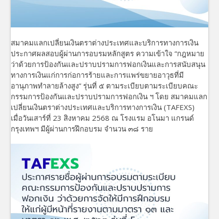
สมาคมแลกเปลี่ยนเงินตราต่างประเทศและบริการทางการเงิน
ประกาศผลสอบผู้ผ่านการอบรมหลักสูตร ความเข้าใจ “กฎหมาย
ว่าด้วยการป้องกันและปราบปรามการฟอกเงินและการสนับสนุน
ทางการเงินแก่การก่อการร้ายและการแพร่ขยายอาวุธที่มี
อานุภาพทำลายล้างสูง” รุ่นที่ ๕ ตามระเบียบตามระเบียบคณะ
กรรมการป้องกันและปราบปรามการฟอกเงิน ฯ โดย สมาคมแลก
เปลี่ยนเงินตราต่างประเทศและบริการทางการเงิน (TAFEXS)
เมื่อวันเสาร์ที่ 23 สิงหาคม 2568 ณ โรงแรม อโนมา แกรนด์
กรุงเทพฯ มีผู้ผ่านการฝึกอบรม จำนวน ๓๘ ราย