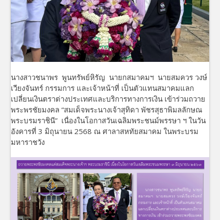
นางสาวชนาพร พูนทรัพย์หิรัญ นายกสมาคมฯ นายสมควร วงษ์
เวียงจันทร์ กรรมการ และเจ้าหน้าที่ เป็นตัวแทนสมาคมแลก
เปลี่ยนเงินตราต่างประเทศและบริการทางการเงิน เข้าร่วมถวาย
พระพรชัยมงคล “สมเด็จพระนางเจ้าสุทิดา พัชรสุธาพิมลลักษณ
พระบรมราชินี” เนื่องในโอกาสวันเฉลิมพระชนม์พรรษา ฯ ในวัน
อังคารที่ 3 มิถุนายน 2568 ณ ศาลาสหทัยสมาคม ในพระบรม
มหาราชวัง