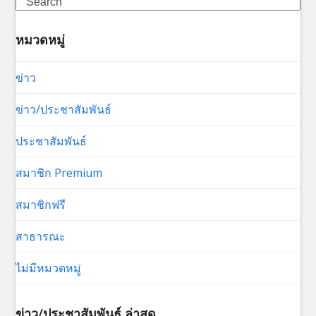
Search
หมวดหมู่
ข่าว
ข่าว/ประชาสัมพันธ์
ประชาสัมพันธ์
สมาชิก Premium
สมาชิกฟรี
สาธารณะ
ไม่มีหมวดหมู่
ข่าว/ประชาสัมพันธ์ ล่าสุด