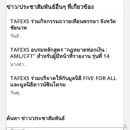
ข่าว/ประชาสัมพันธ์อื่นๆ ที่เกี่ยวข้อง
TAFEXS ร่วมกิจกรรมถวายเทียนพรรษา จังหวัด
ชัยนาท
วันอั…
TAFEXS อบรมหลักสูตร “กฎหมายฟอกเงิน :
AML/CFT” สำหรับผู้มีหน้าที่รายงาน รุ่นที่ 14
นางสา…
TAFEXS ร่วมบริจาคให้กับมูลนิธิ FIVE FOR ALL
และมูลนิธิดาวน์ซินโดรม
วันศุ…
ค้นหา ข่าว/ประชาสัมพันธ์