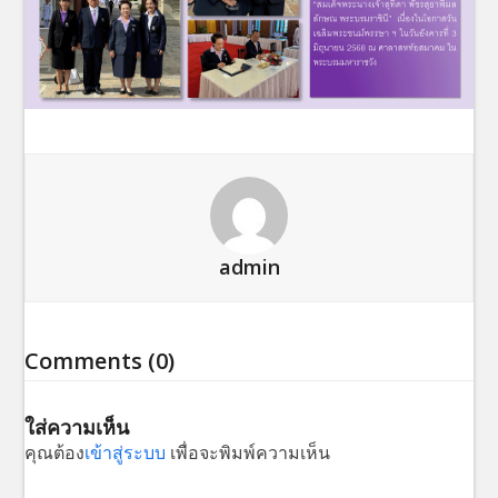
admin
Comments (0)
ใส่ความเห็น
คุณต้อง
เข้าสู่ระบบ
เพื่อจะพิมพ์ความเห็น