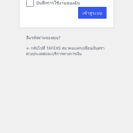
บันทึกการใช้งานของฉัน
ลืมรหัสผ่านของคุณ?
← กลับไปที่ TAFEXS สมาคมแลกเปลี่ยนเงินตรา
ต่างประเทศและบริการทางการเงิน