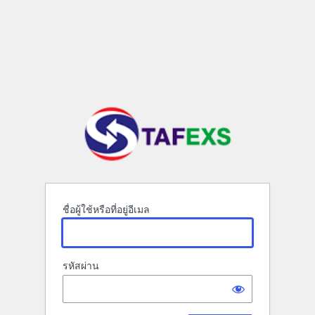
ชื่อผู้ใช้หรือที่อยู่อีเมล
รหัสผ่าน