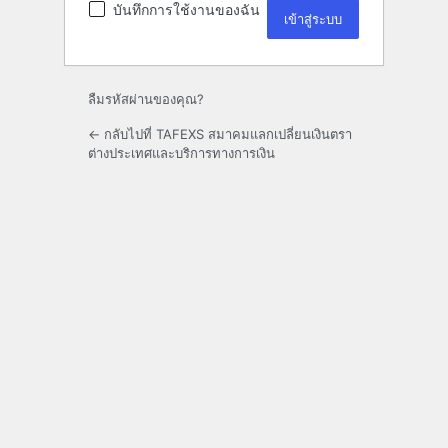
บันทึกการใช้งานของฉัน
ลืมรหัสผ่านของคุณ?
← กลับไปที่ TAFEXS สมาคมแลกเปลี่ยนเงินตรา
ต่างประเทศและบริการทางการเงิน