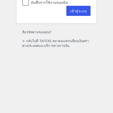
บันทึกการใช้งานของฉัน
ลืมรหัสผ่านของคุณ?
← กลับไปที่ TAFEXS สมาคมแลกเปลี่ยนเงินตรา
ต่างประเทศและบริการทางการเงิน