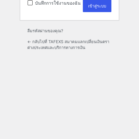
บันทึกการใช้งานของฉัน
ลืมรหัสผ่านของคุณ?
← กลับไปที่ TAFEXS สมาคมแลกเปลี่ยนเงินตรา
ต่างประเทศและบริการทางการเงิน