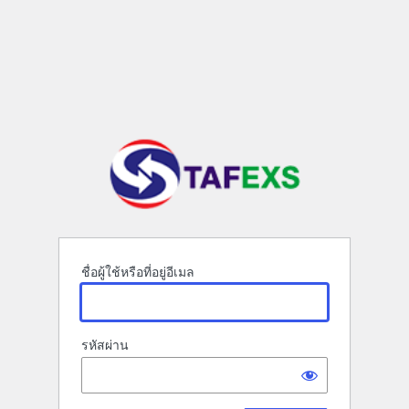
ชื่อผู้ใช้หรือที่อยู่อีเมล
รหัสผ่าน