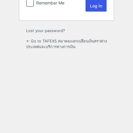
Remember Me
Lost your password?
← Go to TAFEXS สมาคมแลกเปลี่ยนเงินตราต่าง
ประเทศและบริการทางการเงิน