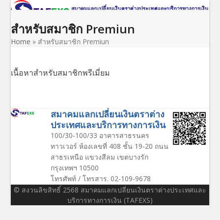
Open
Close
Skip
to
mobile
mobile
สำหรับสมาชิก Premiun
content
menu
menu
Home
»
สำหรับสมาชิก Premiun
เนื้อหาสำหรับสมาชิกพรีเมี่ยม
สมาคมแลกเปลี่ยนเงินตราต่าง
ประเทศและบริการทางการเงิน
100/30-100/33 อาคารสาธรนคร
ทาวเวอร์ ห้องเลขที่ 408 ชั้น 19-20 ถนน
สาธรเหนือ แขวงสีลม เขตบางรัก
กรุงเทพฯ 10500
โทรศัพท์ / โทรสาร. 02-109-9678
© สงวนลิขสิทธิ์ 2568 สมาคมแลกเปลี่ยนเงินตราต่างประเทศและ
บริการทางการเงิน (TAFEXS)